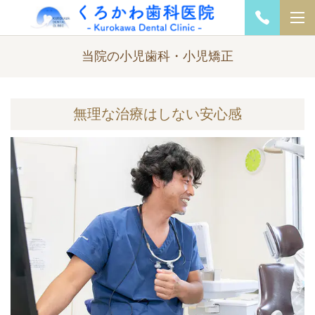
当院の小児歯科・小児矯正
無理な治療はしない安心感