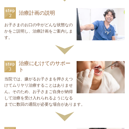
治療計画の説明
お子さまのお口の中がどんな状態なの
かをご説明し、治療計画をご案内しま
す。
治療にむけてのサポー
ト
当院では、嫌がるお子さまを押さえつ
けてムリヤリ治療することはありませ
ん。そのため、お子さまご自身が納得
して治療を受け入れられるようになる
までに数回の通院が必要な場合があります。