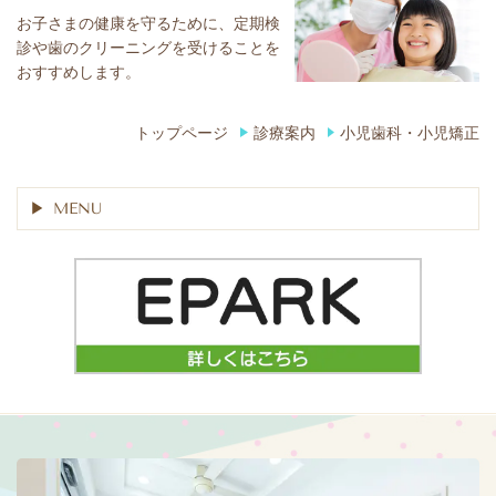
お子さまの健康を守るために、定期検
診や歯のクリーニングを受けることを
おすすめします。
トップページ
診療案内
小児歯科・小児矯正
MENU