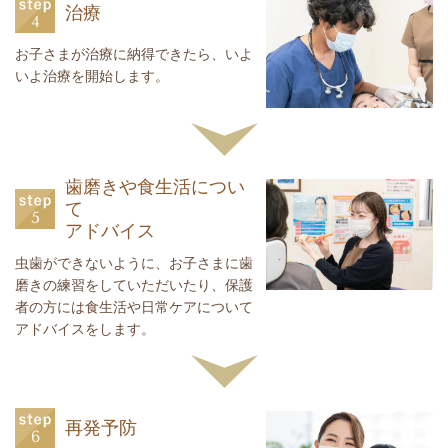
治療
お子さまが治療に納得できたら、いよ
いよ治療を開始します。
歯磨きや食生活につい
て
アドバイス
虫歯ができないように、お子さまに歯
磨きの練習をしていただいたり、保護
者の方には食生活や日常ケアについて
アドバイスをします。
再発予防