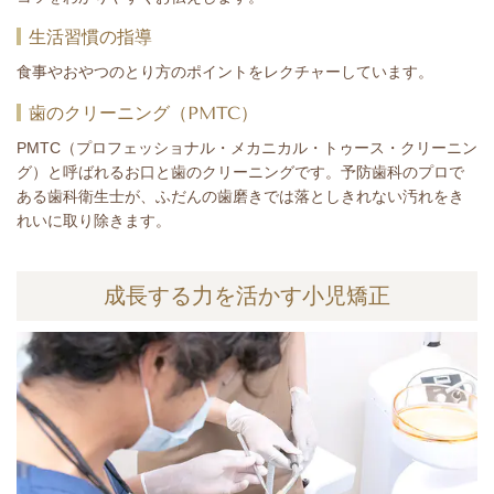
生活習慣の指導
食事やおやつのとり方のポイントをレクチャーしています。
歯のクリーニング（PMTC）
PMTC（プロフェッショナル・メカニカル・トゥース・クリーニン
グ）と呼ばれるお口と歯のクリーニングです。予防歯科のプロで
ある歯科衛生士が、ふだんの歯磨きでは落としきれない汚れをき
れいに取り除きます。
成長する力を活かす小児矯正