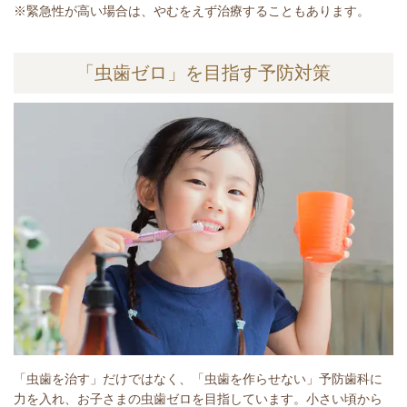
※緊急性が高い場合は、やむをえず治療することもあります。
「虫歯ゼロ」を目指す予防対策
「虫歯を治す」だけではなく、「虫歯を作らせない」予防歯科に
力を入れ、お子さまの虫歯ゼロを目指しています。小さい頃から