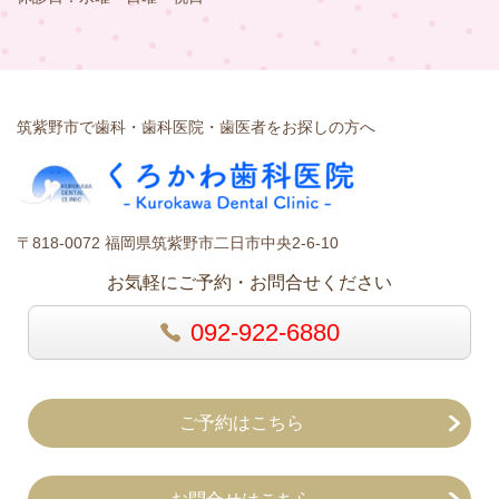
筑紫野市で歯科・歯科医院・歯医者をお探しの方へ
〒818-0072 福岡県筑紫野市二日市中央2-6-10
お気軽にご予約・お問合せください
092-922-6880
ご予約はこちら